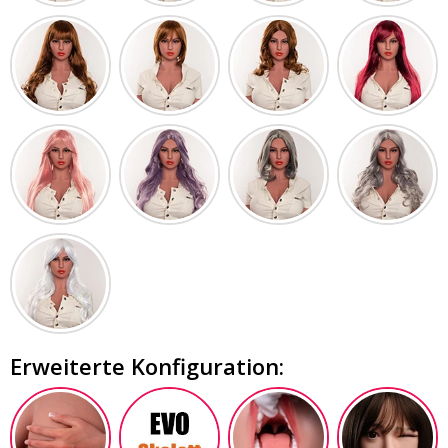
Erweiterte Konfiguration: