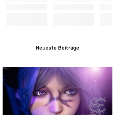
Neueste Beiträge