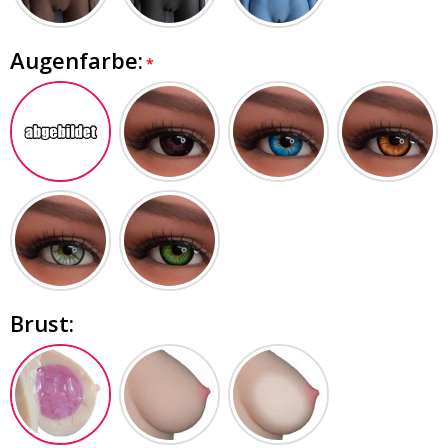
Augenfarbe:
Brust: