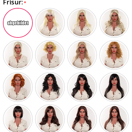
Frisur: