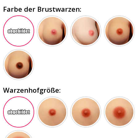
Farbe der Brustwarzen:
Warzenhofgröße: