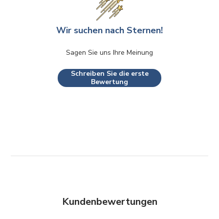
Wir suchen nach Sternen!
Sagen Sie uns Ihre Meinung
Schreiben Sie die erste
Bewertung
Kundenbewertungen