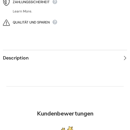
ZAHLUNGSSICHERHEIT
Learn More.
QUALITÄT UND SPAREN
Description
Kundenbewertungen