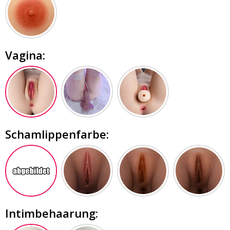
Vagina:
Schamlippenfarbe:
Intimbehaarung: