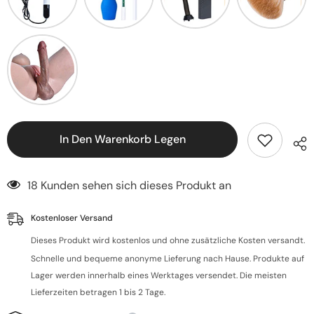
In Den Warenkorb Legen
18 Kunden sehen sich dieses Produkt an
Kostenloser Versand
Dieses Produkt wird kostenlos und ohne zusätzliche Kosten versandt.
Schnelle und bequeme anonyme Lieferung nach Hause. Produkte auf
Lager werden innerhalb eines Werktages versendet. Die meisten
Lieferzeiten betragen 1 bis 2 Tage.