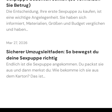
Sie Betrug)
Die Entscheidung, Ihre erste Sexpuppe zu kaufen, ist
eine wichtige Angelegenheit. Sie haben sich
informiert, Materialien, Größen und Budget verglichen
und haben...
Mar 27, 2026
Sicherer Umzugsleitfaden: So bewegst du
deine Sexpuppe richtig
Endlich ist die Sexpuppe angekommen. Du packst sie
aus und dann merkst du: Wie bekomme ich sie aus
dem Karton? Das ist...