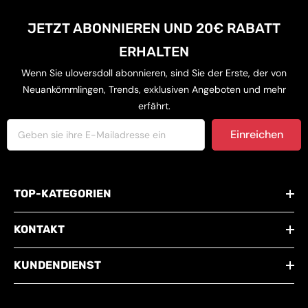
JETZT ABONNIEREN UND 20€ RABATT
ERHALTEN
Wenn Sie uloversdoll abonnieren, sind Sie der Erste, der von
Neuankömmlingen, Trends, exklusiven Angeboten und mehr
erfährt.
Einreichen
TOP-KATEGORIEN
KONTAKT
KUNDENDIENST