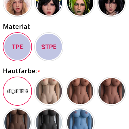
Material:
Hautfarbe: