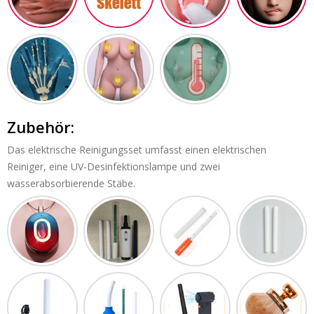
Zubehör:
Das elektrische Reinigungsset umfasst einen elektrischen
Reiniger, eine UV-Desinfektionslampe und zwei
wasserabsorbierende Stäbe.