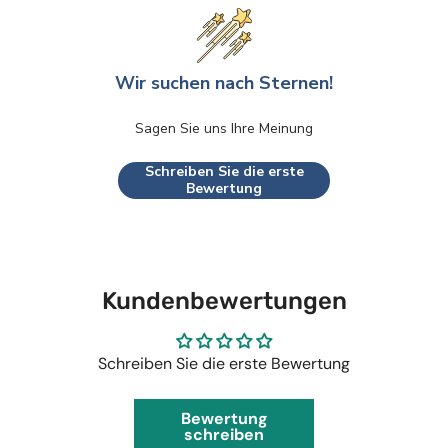
Wir suchen nach Sternen!
Sagen Sie uns Ihre Meinung
Schreiben Sie die erste
Bewertung
Kundenbewertungen
Schreiben Sie die erste Bewertung
Bewertung
schreiben