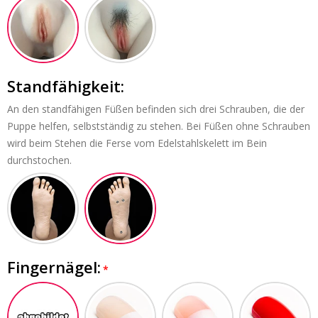
Standfähigkeit:
An den standfähigen Füßen befinden sich drei Schrauben, die der
Puppe helfen, selbstständig zu stehen. Bei Füßen ohne Schrauben
wird beim Stehen die Ferse vom Edelstahlskelett im Bein
durchstochen.
Fingernägel: