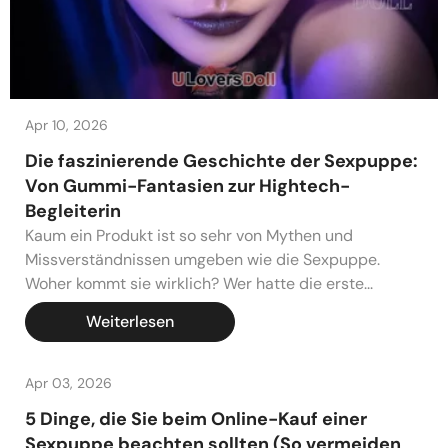
Apr 10, 2026
Die faszinierende Geschichte der Sexpuppe:
Von Gummi-Fantasien zur Hightech-
Begleiterin
Kaum ein Produkt ist so sehr von Mythen und
Missverständnissen umgeben wie die Sexpuppe.
Woher kommt sie wirklich? Wer hatte die erste...
Weiterlesen
Apr 03, 2026
5 Dinge, die Sie beim Online-Kauf einer
Sexpuppe beachten sollten (So vermeiden