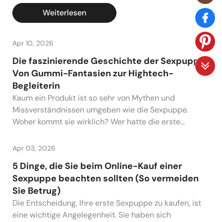
Weiterlesen
Apr 10, 2026
Die faszinierende Geschichte der Sexpuppe:
Von Gummi-Fantasien zur Hightech-
Begleiterin
Kaum ein Produkt ist so sehr von Mythen und
Missverständnissen umgeben wie die Sexpuppe.
Woher kommt sie wirklich? Wer hatte die erste...
Apr 03, 2026
5 Dinge, die Sie beim Online-Kauf einer
Sexpuppe beachten sollten (So vermeiden
Sie Betrug)
Die Entscheidung, Ihre erste Sexpuppe zu kaufen, ist
eine wichtige Angelegenheit. Sie haben sich