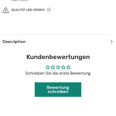
QUALITÄT UND SPAREN
Description
Kundenbewertungen
Schreiben Sie die erste Bewertung
Bewertung
schreiben