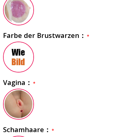
Farbe der Brustwarzen：
Vagina：
Schamhaare：