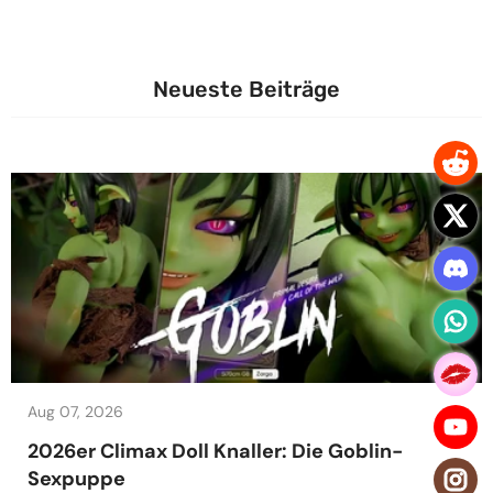
Neueste Beiträge
Aug 07, 2026
2026er Climax Doll Knaller: Die Goblin-
Sexpuppe