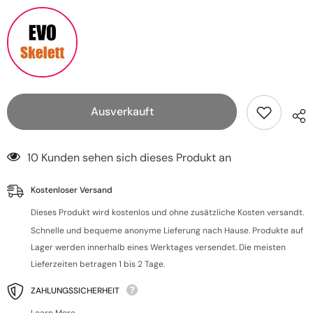
Ausverkauft
10 Kunden sehen sich dieses Produkt an
Kostenloser Versand
Dieses Produkt wird kostenlos und ohne zusätzliche Kosten versandt.
Schnelle und bequeme anonyme Lieferung nach Hause. Produkte auf
Lager werden innerhalb eines Werktages versendet. Die meisten
Lieferzeiten betragen 1 bis 2 Tage.
ZAHLUNGSSICHERHEIT
Learn More.