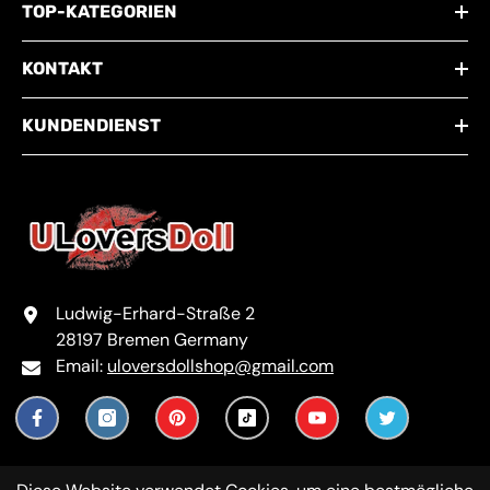
TOP-KATEGORIEN
KONTAKT
KUNDENDIENST
Ludwig-Erhard-Straße 2
28197 Bremen Germany
Email:
uloversdollshop@gmail.com