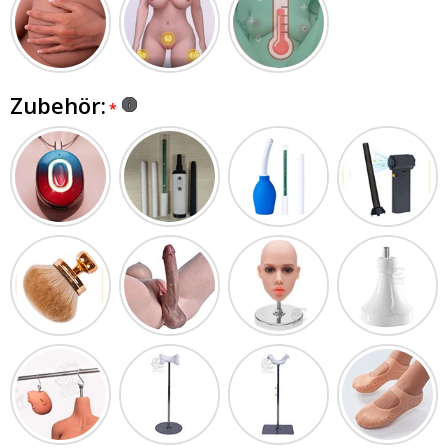
Zubehör: