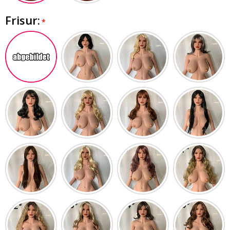
Frisur: