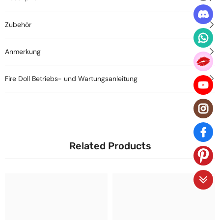
Zubehör
Anmerkung
Fire Doll Betriebs- und Wartungsanleitung
Related Products