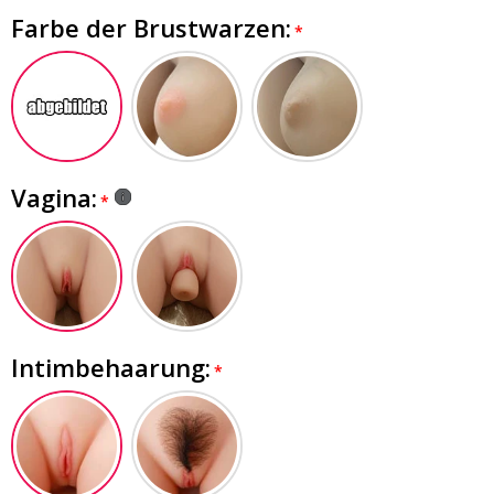
Farbe der Brustwarzen:
Vagina:
Intimbehaarung: