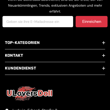
Neuankömmlingen, Trends, exklusiven Angeboten und mehr
erfährt.
Einreichen
TOP-KATEGORIEN
KONTAKT
KUNDENDIENST