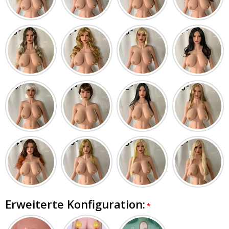
Erweiterte Konfiguration: