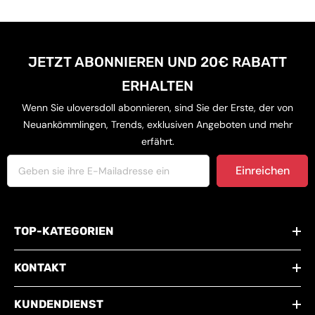
JETZT ABONNIEREN UND 20€ RABATT
ERHALTEN
Wenn Sie uloversdoll abonnieren, sind Sie der Erste, der von
Neuankömmlingen, Trends, exklusiven Angeboten und mehr
erfährt.
Einreichen
TOP-KATEGORIEN
KONTAKT
KUNDENDIENST