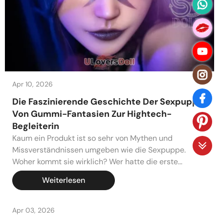
Apr 10, 2026
Die Faszinierende Geschichte Der Sexpuppe:
Von Gummi-Fantasien Zur Hightech-
Begleiterin
Kaum ein Produkt ist so sehr von Mythen und
Missverständnissen umgeben wie die Sexpuppe.
Woher kommt sie wirklich? Wer hatte die erste...
Weiterlesen
Apr 03, 2026