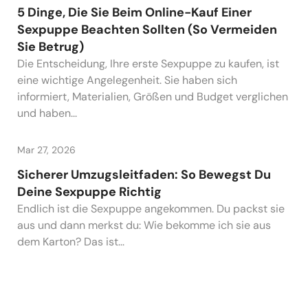
5 Dinge, Die Sie Beim Online-Kauf Einer
Sexpuppe Beachten Sollten (So Vermeiden
Sie Betrug)
Die Entscheidung, Ihre erste Sexpuppe zu kaufen, ist
eine wichtige Angelegenheit. Sie haben sich
informiert, Materialien, Größen und Budget verglichen
und haben...
Mar 27, 2026
Sicherer Umzugsleitfaden: So Bewegst Du
Deine Sexpuppe Richtig
Endlich ist die Sexpuppe angekommen. Du packst sie
aus und dann merkst du: Wie bekomme ich sie aus
dem Karton? Das ist...