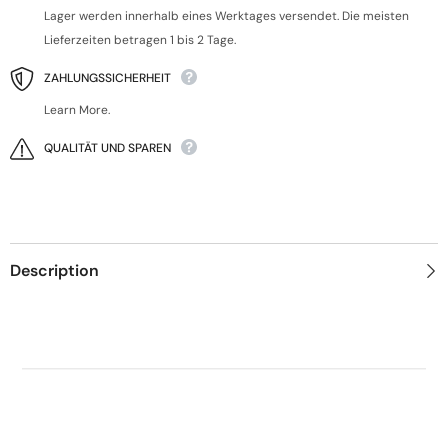
Lager werden innerhalb eines Werktages versendet. Die meisten
Lieferzeiten betragen 1 bis 2 Tage.
ZAHLUNGSSICHERHEIT
Learn More.
QUALITÄT UND SPAREN
Description