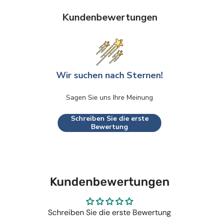
Kundenbewertungen
Wir suchen nach Sternen!
Sagen Sie uns Ihre Meinung
Schreiben Sie die erste
Bewertung
Kundenbewertungen
Schreiben Sie die erste Bewertung