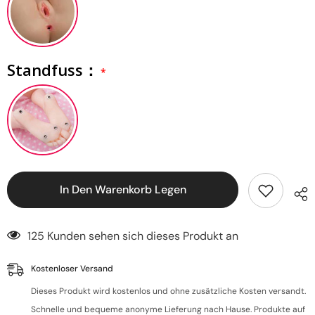
Standfuss：
In Den Warenkorb Legen
125 Kunden sehen sich dieses Produkt an
Kostenloser Versand
Dieses Produkt wird kostenlos und ohne zusätzliche Kosten versandt.
Schnelle und bequeme anonyme Lieferung nach Hause. Produkte auf