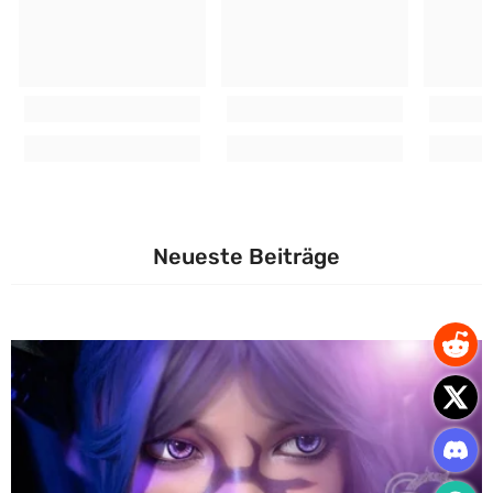
Neueste Beiträge