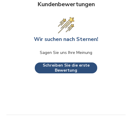
Kundenbewertungen
Wir suchen nach Sternen!
Sagen Sie uns Ihre Meinung
Schreiben Sie die erste
Bewertung