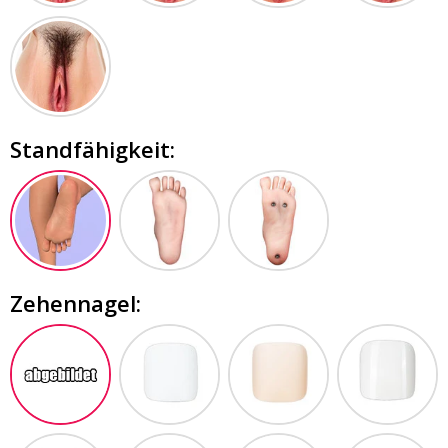
Standfähigkeit:
Zehennagel: