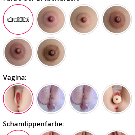
Vagina:
Schamlippenfarbe: