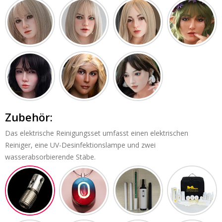
Zubehör:
Das elektrische Reinigungsset umfasst einen elektrischen
Reiniger, eine UV-Desinfektionslampe und zwei
wasserabsorbierende Stäbe.