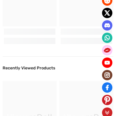
Recently Viewed Products