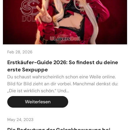
Feb 28, 2026
Erstkäufer-Guide 2026: So findest du deine
erste Sexpuppe
Du schaust wahrscheinlich schon eine Weile online.
Bild für Bild zieht an dir vorbei. Manchmal denkst du:
„Die ist wirklich schön.“ Und...
Weiterlesen
May 24, 2023