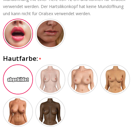
verwendet werden. Der Hartsilikonkopf hat keine Mundöffnung
und kann nicht für Oralsex verwendet werden.
Hautfarbe: