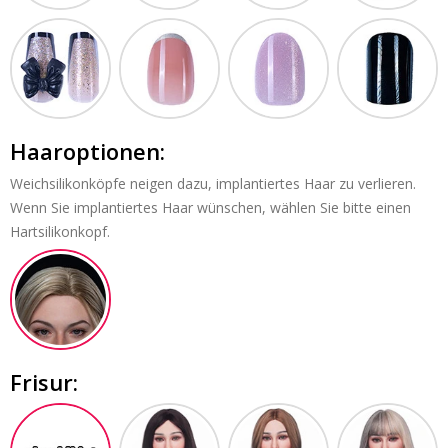
Haaroptionen:
Weichsilikonköpfe neigen dazu, implantiertes Haar zu verlieren.
Wenn Sie implantiertes Haar wünschen, wählen Sie bitte einen
Hartsilikonkopf.
Frisur: