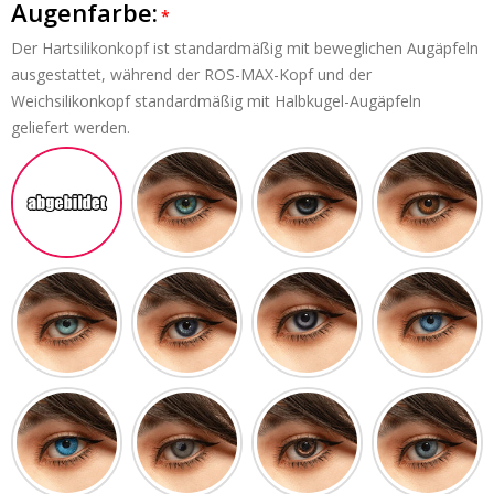
Augenfarbe:
Der Hartsilikonkopf ist standardmäßig mit beweglichen Augäpfeln
ausgestattet, während der ROS-MAX-Kopf und der
Weichsilikonkopf standardmäßig mit Halbkugel-Augäpfeln
geliefert werden.