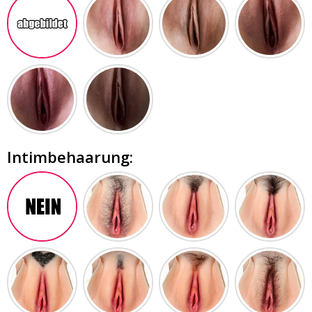
Intimbehaarung: