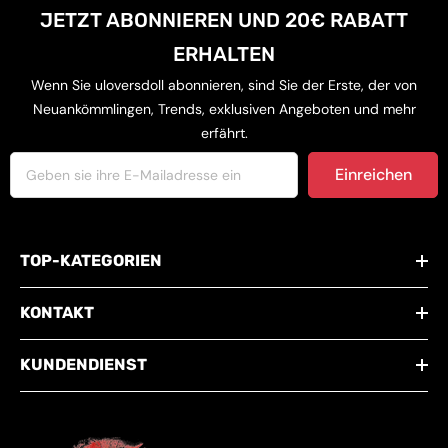
JETZT ABONNIEREN UND 20€ RABATT
ERHALTEN
Wenn Sie uloversdoll abonnieren, sind Sie der Erste, der von
Neuankömmlingen, Trends, exklusiven Angeboten und mehr
erfährt.
Einreichen
TOP-KATEGORIEN
KONTAKT
KUNDENDIENST