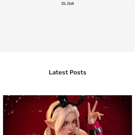
DL Doll
Latest Posts