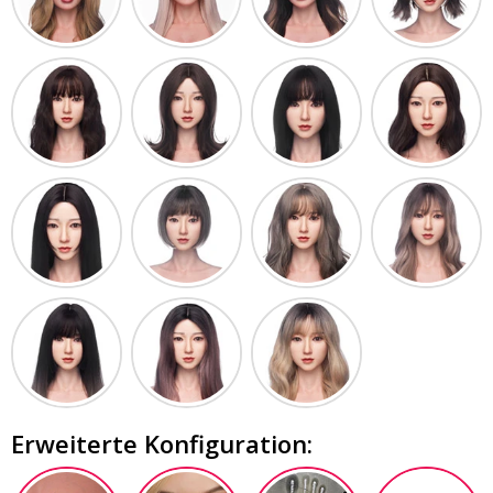
Erweiterte Konfiguration: