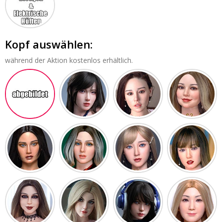
Kopf auswählen:
während der Aktion kostenlos erhältlich.