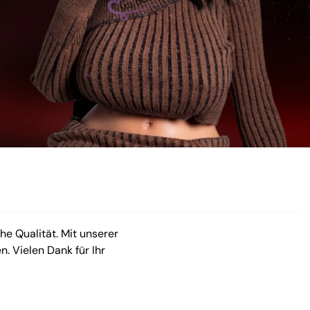
che Qualität. Mit unserer
. Vielen Dank für Ihr