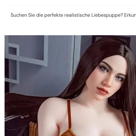
Suchen Sie die perfekte realistische Liebespuppe? Erku