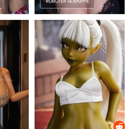
ROBOTER SEXPUPPE