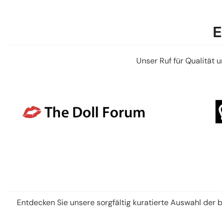
E
Unser Ruf für Qualität 
Entdecken Sie unsere sorgfältig kuratierte Auswahl der be