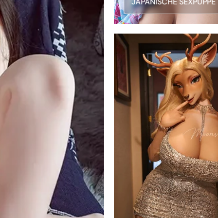
JAPANISCHE SEXPUPPE