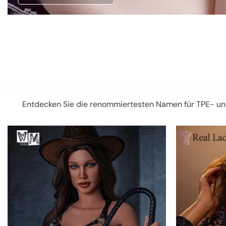
Entdecken Sie die renommiertesten Namen für TPE- und S