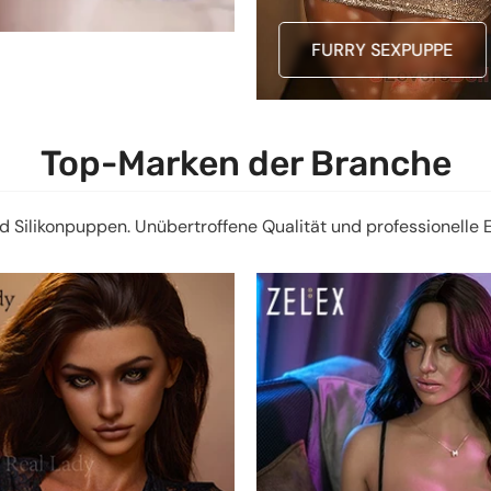
FURRY SEXPUPPE
Top-Marken der Branche
ilikonpuppen. Unübertroffene Qualität und professionelle Expe