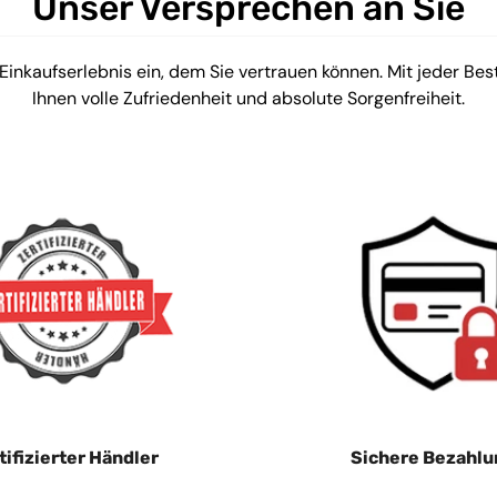
Unser Versprechen an Sie
 Einkaufserlebnis ein, dem Sie vertrauen können. Mit jeder Bes
Ihnen volle Zufriedenheit und absolute Sorgenfreiheit.
tifizierter Händler
Sichere Bezahlu