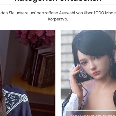
nden Sie unsere unübertroffene Auswahl von über 1.000 Mode
Körpertyp.