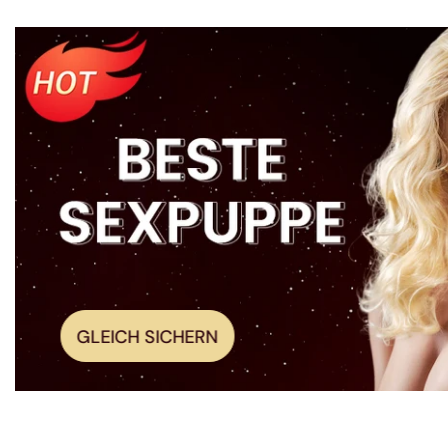
GLEICH SICHERN