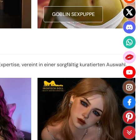
GOBLIN SEXPUPPE
rtise, vereint in einer sorgfältig kuratierten Auswahl.