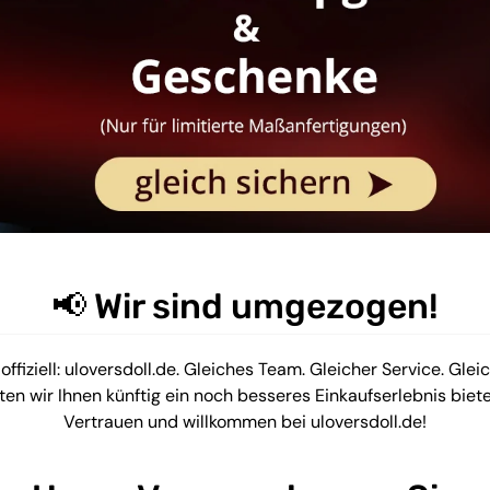
📢 Wir sind umgezogen!
 offiziell: uloversdoll.de. Gleiches Team. Gleicher Service. Glei
 wir Ihnen künftig ein noch besseres Einkaufserlebnis bieten
Vertrauen und willkommen bei uloversdoll.de!