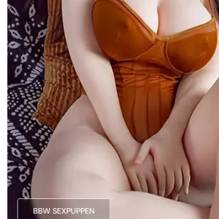
BBW SEXPUPPEN