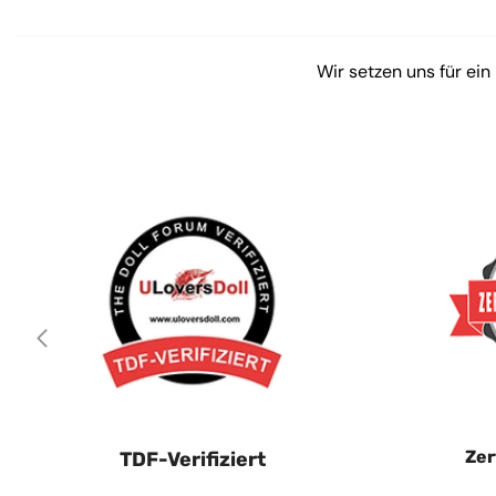
Wir setzen uns für ein
Zer
TDF-Verifiziert