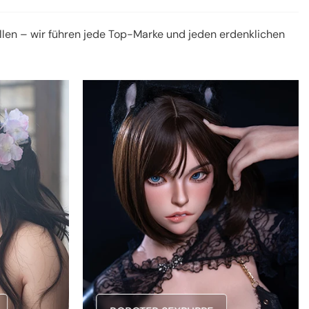
llen – wir führen jede Top-Marke und jeden erdenklichen