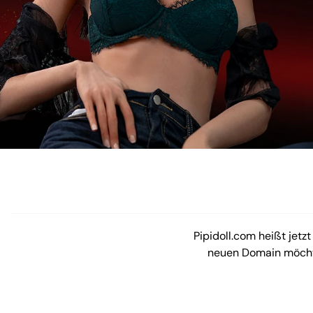
Pipidoll.com heißt jetzt
neuen Domain möchten