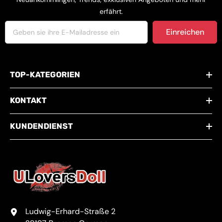
erfährt.
Einreichen
TOP-KATEGORIEN
KONTAKT
KUNDENDIENST
Ludwig-Erhard-Straße 2