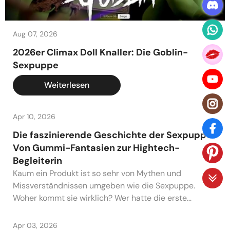
Aug 07, 2026
2026er Climax Doll Knaller: Die Goblin-
Sexpuppe
Weiterlesen
Apr 10, 2026
Die faszinierende Geschichte der Sexpuppe:
Von Gummi-Fantasien zur Hightech-
Begleiterin
Kaum ein Produkt ist so sehr von Mythen und
Missverständnissen umgeben wie die Sexpuppe.
Woher kommt sie wirklich? Wer hatte die erste...
Apr 03, 2026