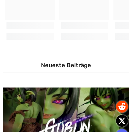
Neueste Beiträge