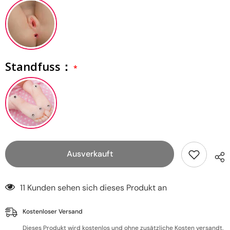
Standfuss：
Ausverkauft
11 Kunden sehen sich dieses Produkt an
Kostenloser Versand
Dieses Produkt wird kostenlos und ohne zusätzliche Kosten versandt.