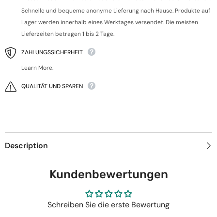
Schnelle und bequeme anonyme Lieferung nach Hause. Produkte auf
Lager werden innerhalb eines Werktages versendet. Die meisten
Lieferzeiten betragen 1 bis 2 Tage.
ZAHLUNGSSICHERHEIT
Learn More.
QUALITÄT UND SPAREN
Description
Kundenbewertungen
Schreiben Sie die erste Bewertung