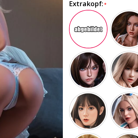
Extrakopf: