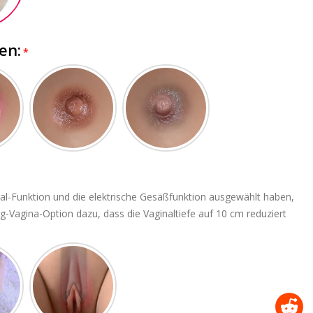
en:
al-Funktion und die elektrische Gesäßfunktion ausgewählt haben,
g-Vagina-Option dazu, dass die Vaginaltiefe auf 10 cm reduziert