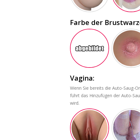
Farbe der Brustwarz
Vagina:
Wenn Sie bereits die Auto-Saug-Or
führt das Hinzufügen der Auto-Sau
wird.