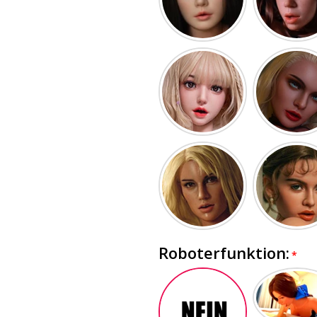
Roboterfunktion: