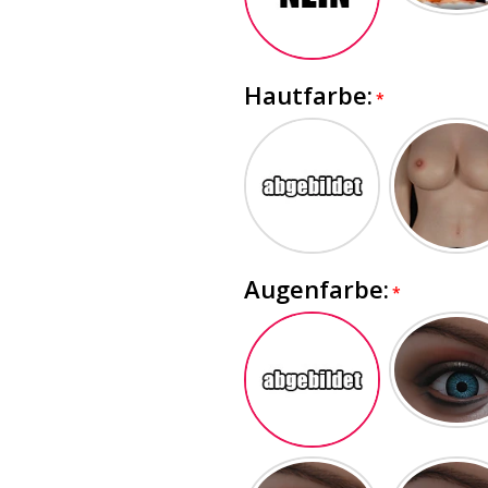
Hautfarbe:
Augenfarbe: