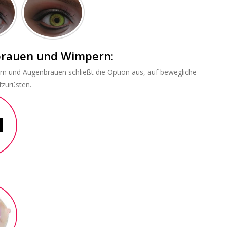
brauen und Wimpern:
rn und Augenbrauen schließt die Option aus, auf bewegliche
zurüsten.