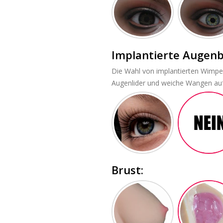
Implantierte Augen
Die Wahl von implantierten Wimpe
Augenlider und weiche Wangen auf
Brust: