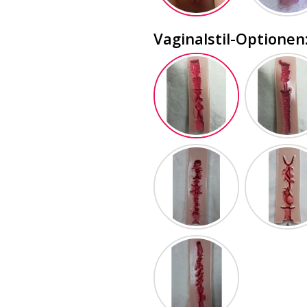
Vaginalstil-Optionen