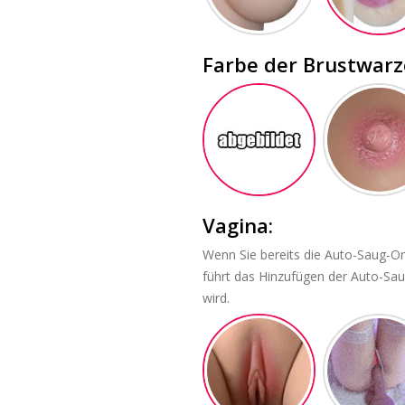
Farbe der Brustwarz
Vagina:
Wenn Sie bereits die Auto-Saug-Or
führt das Hinzufügen der Auto-Sau
wird.