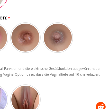
en:
al-Funktion und die elektrische Gesäßfunktion ausgewählt haben,
g-Vagina-Option dazu, dass die Vaginaltiefe auf 10 cm reduziert