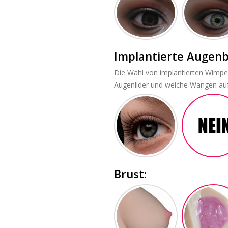
Implantierte Augen
Die Wahl von implantierten Wimpe
Augenlider und weiche Wangen auf
Brust: