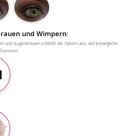
brauen und Wimpern:
rn und Augenbrauen schließt die Option aus, auf bewegliche
zurüsten.