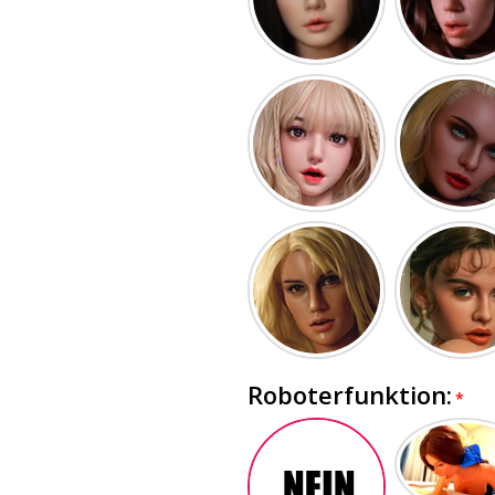
Roboterfunktion: