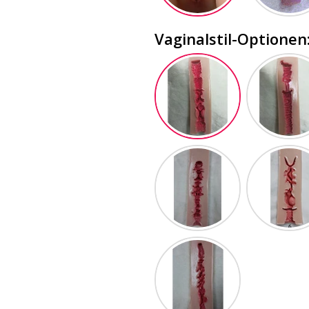
Vaginalstil-Optionen