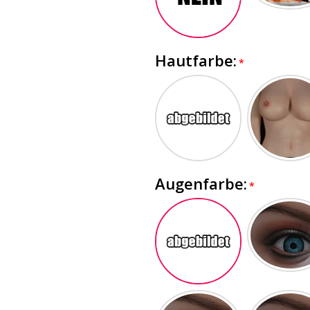
Hautfarbe:
Augenfarbe: