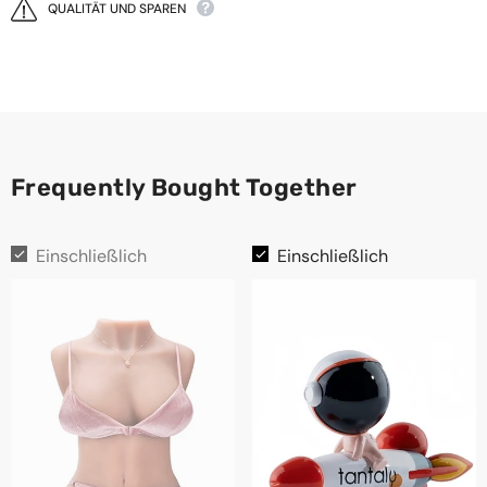
QUALITÄT UND SPAREN
Frequently Bought Together
Einschließlich
Einschließlich