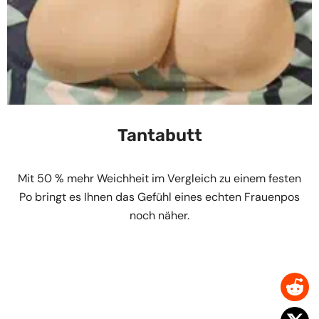
Tantabutt
Mit 50 % mehr Weichheit im Vergleich zu einem festen
Po bringt es Ihnen das Gefühl eines echten Frauenpos
noch näher.