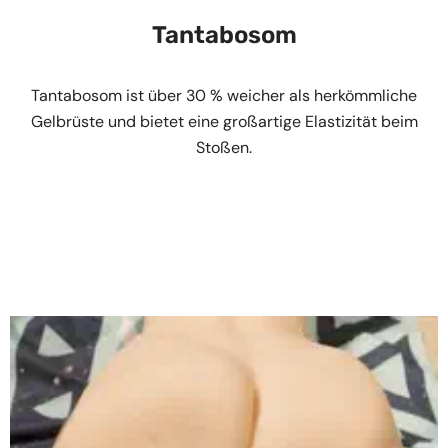
Tantabosom
Tantabosom ist über 30 % weicher als herkömmliche
Gelbrüste und bietet eine großartige Elastizität beim
Stoßen.