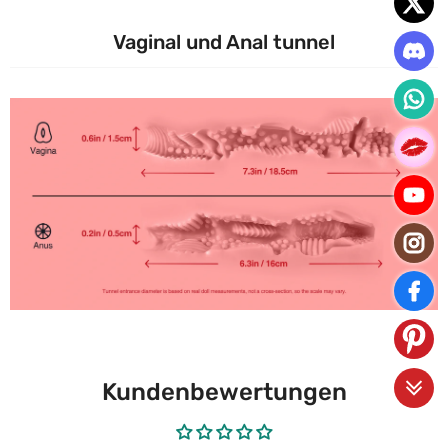
Vaginal und Anal tunnel
Kundenbewertungen