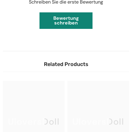
Schreiben Sie die erste Bewertung
Bewertung
schreiben
Related Products
UloversDoll
UloversDoll