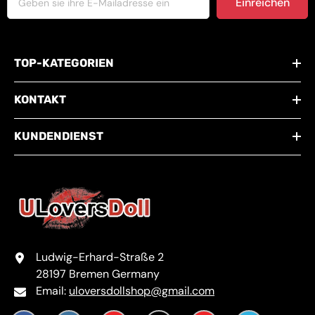
Einreichen
TOP-KATEGORIEN
KONTAKT
KUNDENDIENST
Ludwig-Erhard-Straße 2
28197 Bremen Germany
Email:
uloversdollshop@gmail.com