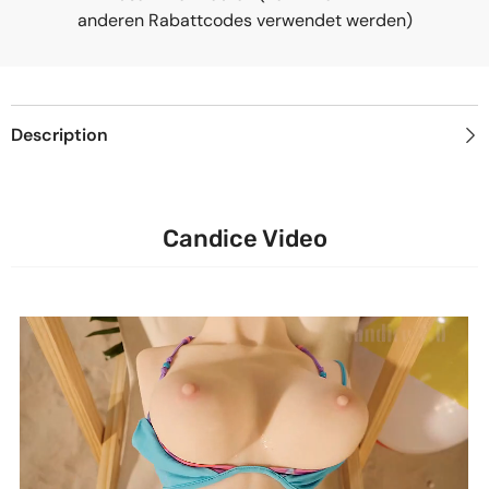
anderen Rabattcodes verwendet werden)
Description
Candice Video