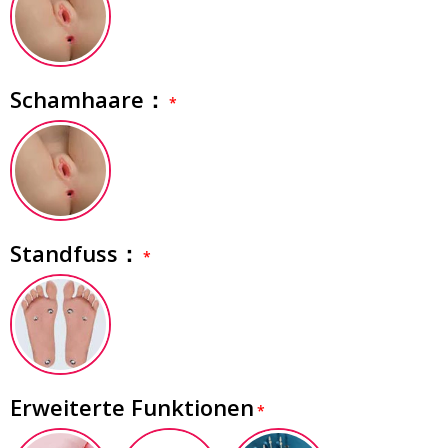
Schamhaare：
Standfuss：
Erweiterte Funktionen