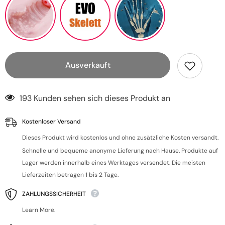
Ausverkauft
193 Kunden sehen sich dieses Produkt an
Kostenloser Versand
Dieses Produkt wird kostenlos und ohne zusätzliche Kosten versandt.
Schnelle und bequeme anonyme Lieferung nach Hause. Produkte auf
Lager werden innerhalb eines Werktages versendet. Die meisten
Lieferzeiten betragen 1 bis 2 Tage.
ZAHLUNGSSICHERHEIT
Learn More.